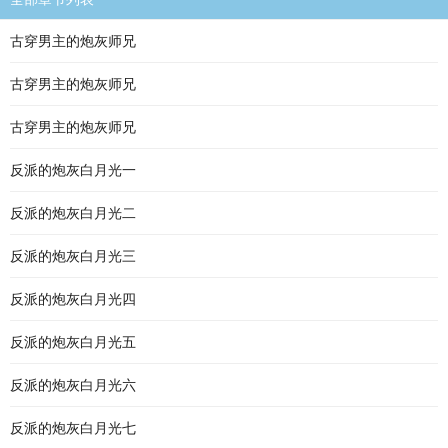
古穿男主的炮灰师兄
古穿男主的炮灰师兄
古穿男主的炮灰师兄
反派的炮灰白月光一
反派的炮灰白月光二
反派的炮灰白月光三
反派的炮灰白月光四
反派的炮灰白月光五
反派的炮灰白月光六
反派的炮灰白月光七