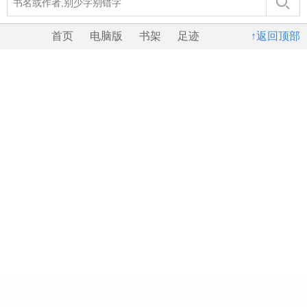
首页
电脑版
书架
足迹
↑返回顶部