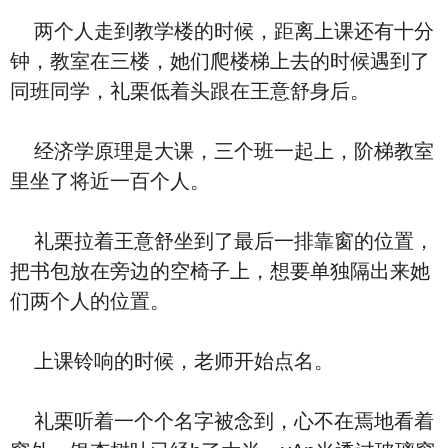
两个人走到教学楼的时候，距离上课还有十分
钟，教室在三楼，她们爬楼梯上去的时候遇到了
同班同学，礼栗低着头跟在王意舒身后。
经济学原理是大课，三个班一起上，阶梯教室
里坐了将近一百个人。
礼栗拉着王意舒坐到了最后一排靠窗的位置，
把书包放在旁边的空椅子上，想要单独隔出来她
们两个人的位置。
上课铃响的时候，老师开始点名。
礼栗听着一个个名字被念到，心不在焉地看着