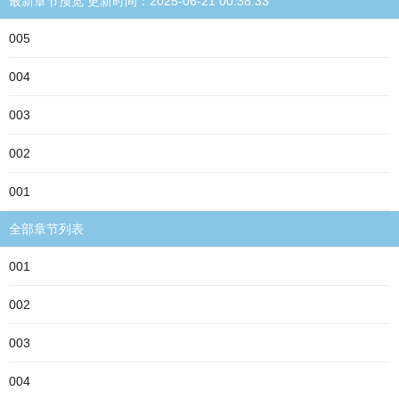
最新章节预览 更新时间：2025-06-21 00:38:33
005
004
003
002
001
全部章节列表
001
002
003
004