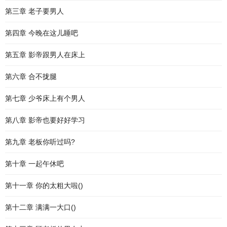
第三章 老子要男人
第四章 今晚在这儿睡吧
第五章 影帝跟男人在床上
第六章 合不拢腿
第七章 少爷床上有个男人
第八章 影帝也要好好学习
第九章 老板你听过吗?
第十章 一起午休吧
第十一章 你的太粗大啦()
第十二章 满满一大口()