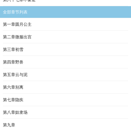
全部章节列表
第一章圆月公主
第二章微服出宫
第三章初雪
第四章野兽
第五章云与泥
第六章别离
第七章隐疾
第八章奴隶场
第九章