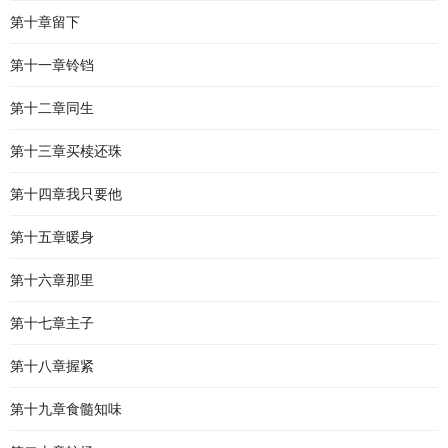
第十章留下
第十一章铃铛
第十二章同生
第十三章买椟还珠
第十四章我只要他
第十五章暖身
第十六章那里
第十七章主子
第十八章握紧
第十九章食髓知味