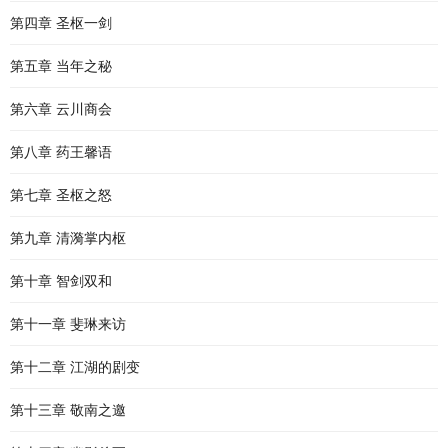
第四章 圣枢一剑
第五章 当年之秘
第六章 云川商会
第八章 药王馨语
第七章 圣枢之怒
第九章 清漪掌内枢
第十章 智剑双和
第十一章 斐琳来访
第十二章 江湖的剧变
第十三章 敬南之邀