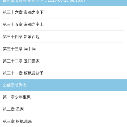
最新章节预览 更新时间：2025-06-16 08:23:07
第三十六章 帝都之变下
第三十五章 帝都之变上
第三十四章 新象西起
第三十三章 局中局
第三十二章 登门爵家
第三十一章 枢枫震封予
全部章节列表
第一章少年枢枫
第二章 圣家
第三章 枢枫观局