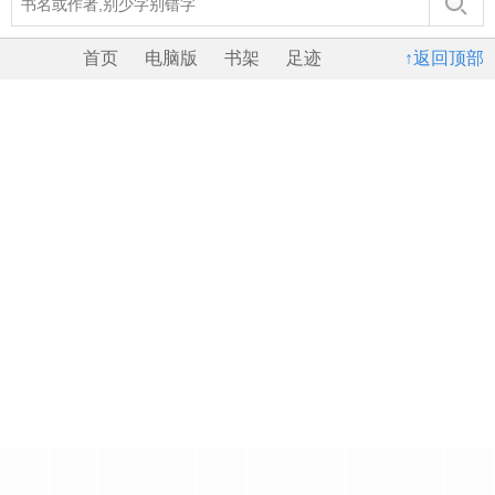
首页
电脑版
书架
足迹
↑返回顶部