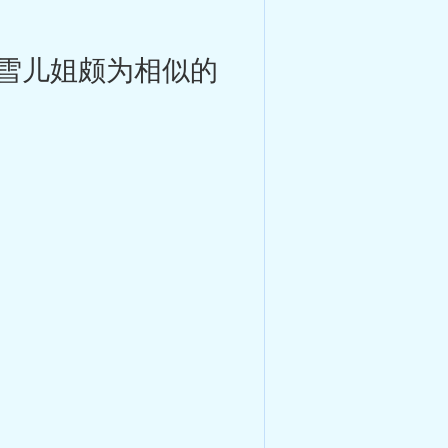
雪儿姐颇为相似的