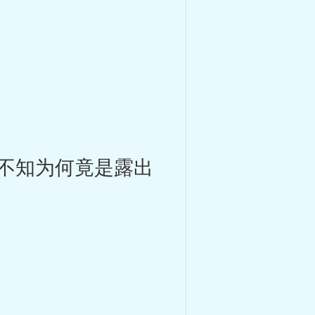
不知为何竟是露出