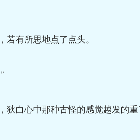
，若有所思地点了点头。
”
，狄白心中那种古怪的感觉越发的重