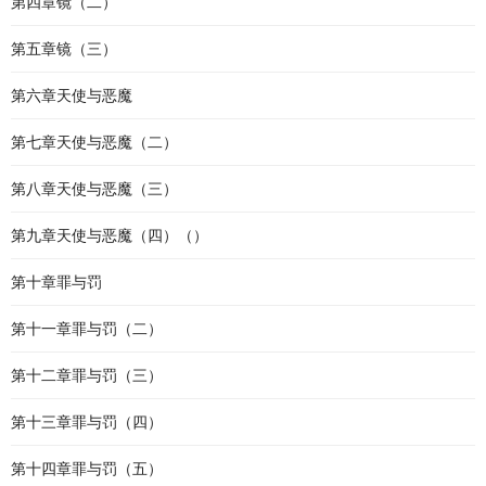
第四章镜（二）
第五章镜（三）
第六章天使与恶魔
第七章天使与恶魔（二）
第八章天使与恶魔（三）
第九章天使与恶魔（四）（）
第十章罪与罚
第十一章罪与罚（二）
第十二章罪与罚（三）
第十三章罪与罚（四）
第十四章罪与罚（五）