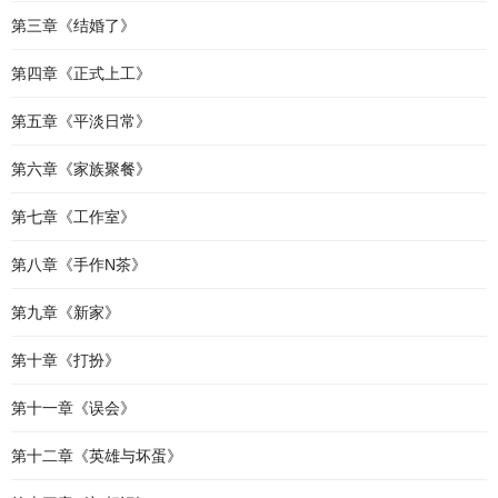
第三章《结婚了》
第四章《正式上工》
第五章《平淡日常》
第六章《家族聚餐》
第七章《工作室》
第八章《手作N茶》
第九章《新家》
第十章《打扮》
第十一章《误会》
第十二章《英雄与坏蛋》