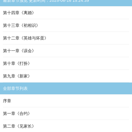
最新章节预览 更新时间：2025-06-16 15:24:39
第十四章《离婚》
第十三章《初相识》
第十二章《英雄与坏蛋》
第十一章《误会》
第十章《打扮》
第九章《新家》
全部章节列表
序章
第一章《合约》
第二章《见家长》