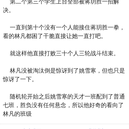
第二个第三个学生上台全部被蒋玥胜一招解
决。
一直到第十个没有一个人能接住蒋玥胜一拳，
看的林凡都困了干脆直接让她一直打吧。
就这样他直接打败三十个人三轮战斗结束。
林凡没被淘汰倒是惊讶到了姚雪寒，但也只是
惊讶了一下。
随机轮开始之后姚雪寒的天才一班配到了普通
七班，胜负没有任何悬念，所以他好奇的看向了
林凡的班级