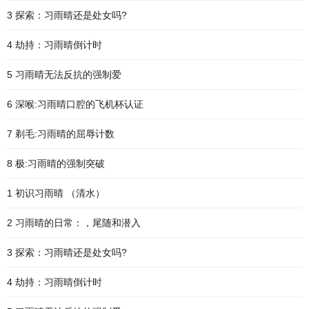
3 探索：习雨晴还是处女吗?
4 劫持：习雨晴倒计时
5 习雨晴无法反抗的强制爱
6 深喉:习雨晴口腔的飞机杯认证
7 剃毛:习雨晴的屈辱计数
8 极:习雨晴的强制突破
1 初识习雨晴 （清水）
2 习雨晴的日常：，尾随和潜入
3 探索：习雨晴还是处女吗?
4 劫持：习雨晴倒计时