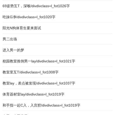
69姿势互T，深喉/divdivclass=l_fot1026字
吃抹G净/divdivclass=l_fot1020字
阳光N狗体育生要来面试
男二出场
进入男一的梦
校园教室推倒男一lay/divdivclass=l_fot1021字
教室里互T/divdivclass=l_fot1008字
教室lay，差点被发现/divdivclass=l_fot1037字
体育器材室lay/divdivclass=l_fot1019字
和手指一起C入，入宫腔/divdivclass=l_fot1019字