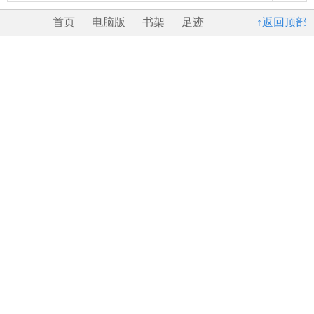
首页
电脑版
书架
足迹
↑返回顶部