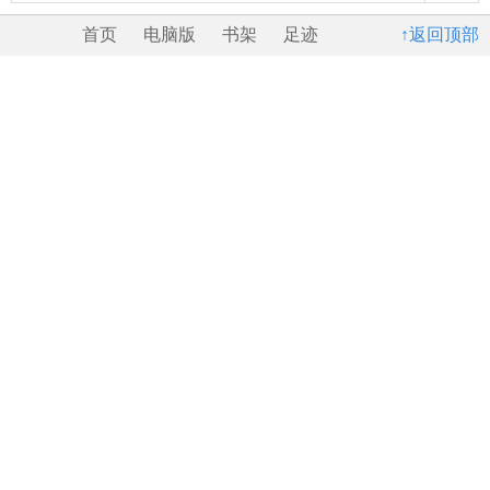
首页
电脑版
书架
足迹
↑返回顶部