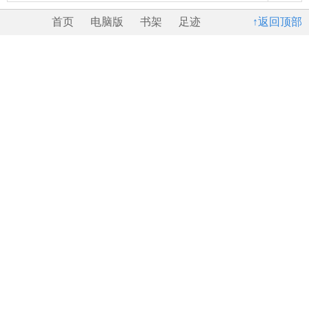
首页
电脑版
书架
足迹
↑返回顶部