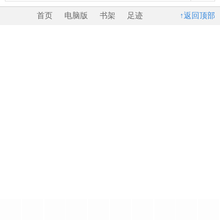
首页
电脑版
书架
足迹
↑返回顶部