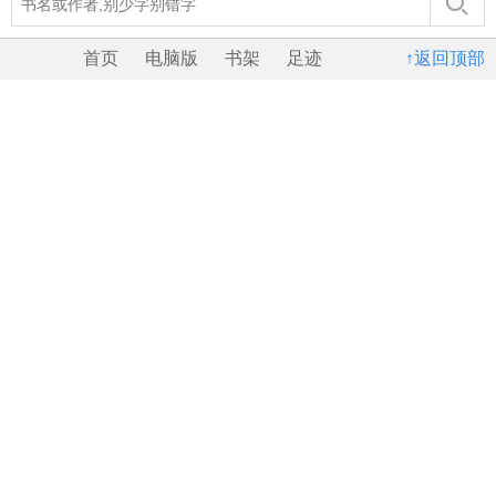
首页
电脑版
书架
足迹
↑返回顶部