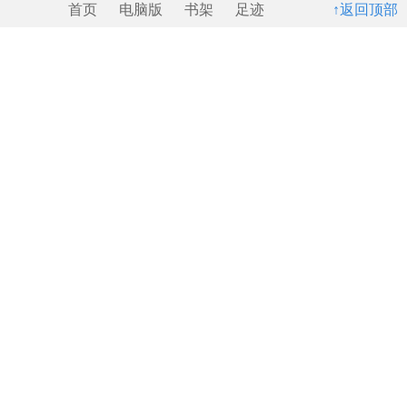
首页
电脑版
书架
足迹
↑返回顶部