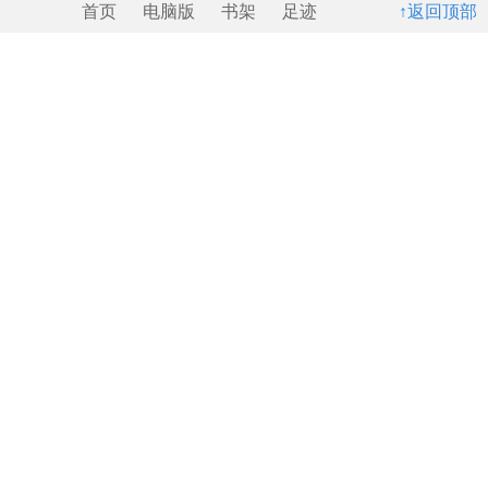
首页
电脑版
书架
足迹
↑返回顶部