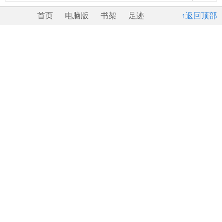
首页
电脑版
书架
足迹
↑返回顶部