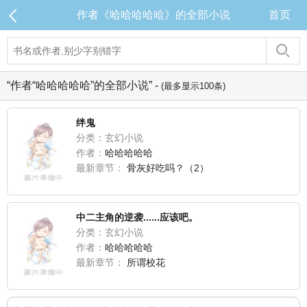
作者《哈哈哈哈哈》的全部小说
首页
“作者“哈哈哈哈哈”的全部小说” -
(最多显示100条)
绊鬼
分类：玄幻小说
作者：
哈哈哈哈哈
最新章节：
骨灰好吃吗？（2）
中二主角的逆袭......应该吧。
分类：玄幻小说
作者：
哈哈哈哈哈
最新章节：
所谓校花