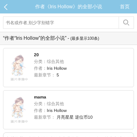
作者《Iris Hollow》的全部小说
首页
“作者“Iris Hollow”的全部小说” -
(最多显示100条)
20
分类：综合其他
作者：
Iris Hollow
最新章节：
5
mama
分类：综合其他
作者：
Iris Hollow
最新章节：
月亮星星 逆位币10