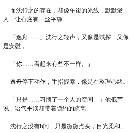
而沈行之的存在，却像午後的光线，默默渗
入，让心底有一丝平静。
「逸舟……」沈行之轻声，又像是试探，又像
是安慰，
「你……看起来有些不一样。」
逸舟停下动作，手指握紧，像是在整理心绪。
「只是……习惯了一个人的空间。」他低声
说，语气平淡却带着隐约的疏离。
沈行之没有b问，只是微微点头，目光柔和。