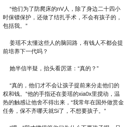
“他们为了防爬床的nV人，除了身边二十四小
时保镖保护，还做了结扎手术，不会有孩子的，
包括我。”
姜瑶不太懂这些人的脑回路，有钱人不都会提
前培养下一代吗？
她半信半疑，抬头看厉湛：“真的？”
“真的，他们才不会让孩子提前来分走他们的
权和钱。”他的手指还在姜瑶的xia0x里搅动，温
热的触感让他舍不得出来，“我常年在国外做赏金
任务，保不齐哪天就Si了，不想要孩子。”