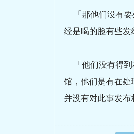
「那他们没有要处
经是喝的脸有些发
「他们没有得到相
馆，他们是有在处
并没有对此事发布