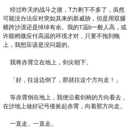
经过昨天的战斗之後，T力剩下不多了，虽然
可能没办法应对突如其来的新威胁，但是用双腿
横跨沙漠还是绰绰有余。我的T温b一般人高，或
许能稍微应付高温的环境才对，只要不拖到晚
上，我想应该是没问题的。
我将赤霄立在地上，剑尖朝下。
「好，往这边倒了，那就往这个方向走！」
等赤霄倒在地上，我便沿着剑柄的方向看去，
在沙地上做好记号後捡起赤霄，向着那方向走。
一直走、一直走。