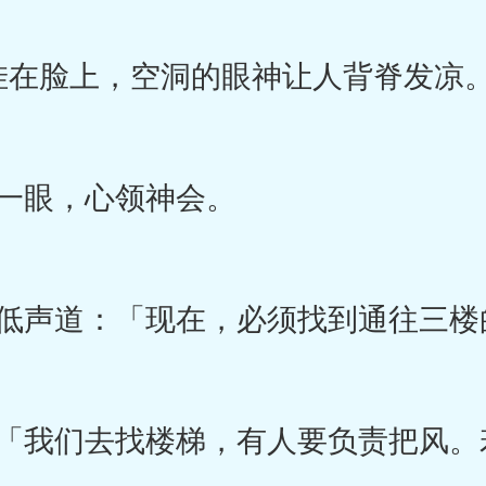
在脸上，空洞的眼神让人背脊发凉
一眼，心领神会。
声道：「现在，必须找到通往三楼
我们去找楼梯，有人要负责把风。