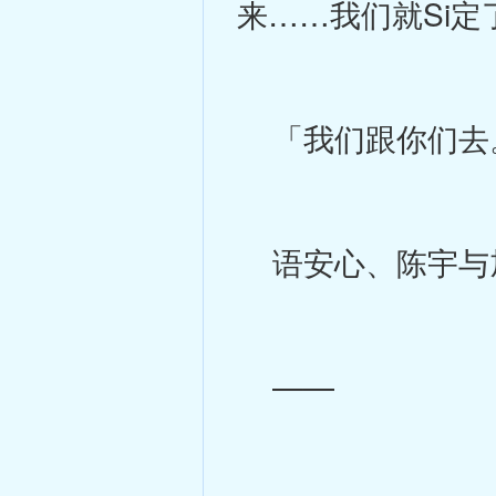
来……我们就Si定
「我们跟你们去
语安心、陈宇与旭
——