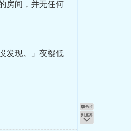
的房间，并无任何
没发现。」夜樱低